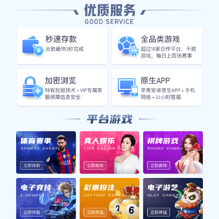
篮球明星们在荧幕上展现风采的精彩电视剧
推荐与分析