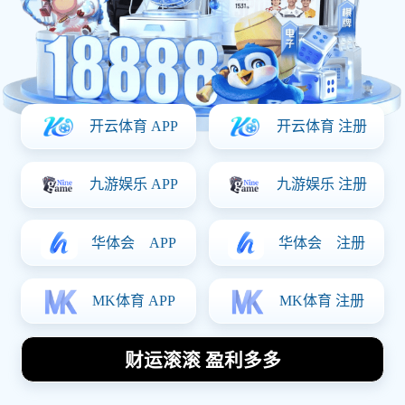
Our Cases
案例精选