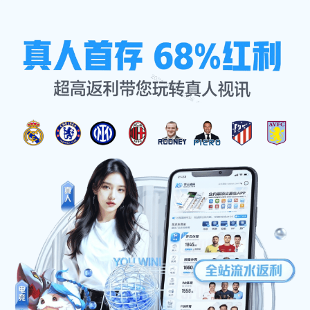
案例精选
首页
案例精选